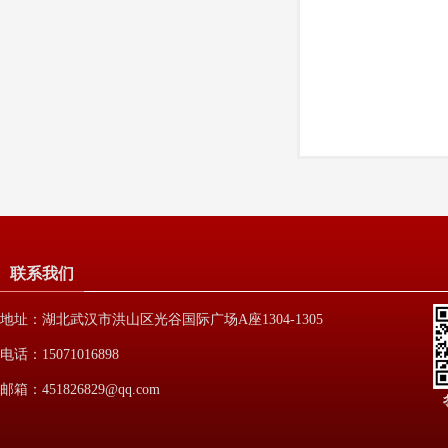
联系我们
地址：湖北武汉市洪山区光谷国际广场A座1304-1305
电话：15071016898
邮箱：451826829@qq.com