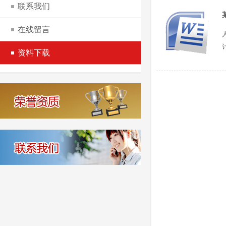
联系我们
在线留言
资料下载