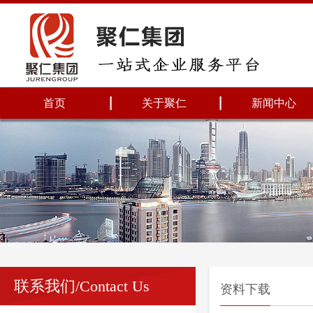
首页
关于聚仁
新闻中心
联系我们/Contact Us
资料下载